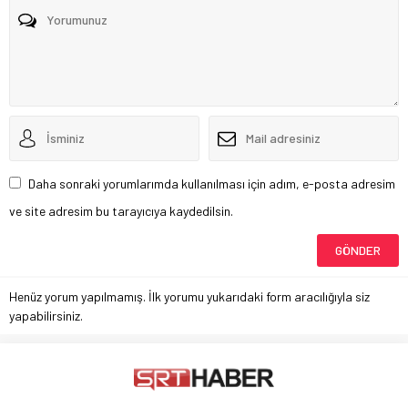
Daha sonraki yorumlarımda kullanılması için adım, e-posta adresim
ve site adresim bu tarayıcıya kaydedilsin.
Henüz yorum yapılmamış. İlk yorumu yukarıdaki form aracılığıyla siz
yapabilirsiniz.