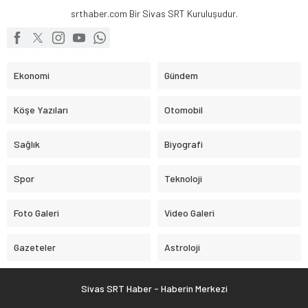
srthaber.com Bir Sivas SRT Kuruluşudur.
Ekonomi
Gündem
Köşe Yazıları
Otomobil
Sağlık
Biyografi
Spor
Teknoloji
Foto Galeri
Video Galeri
Gazeteler
Astroloji
Sivas SRT Haber - Haberin Merkezi