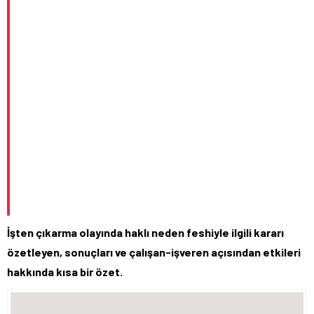
İşten çıkarma olayında haklı neden feshiyle ilgili kararı
özetleyen, sonuçları ve çalışan-işveren açısından etkileri
hakkında kısa bir özet.