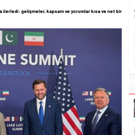
ilerledi: gelişmeler, kapsam ve yorumlar kısa ve net bir