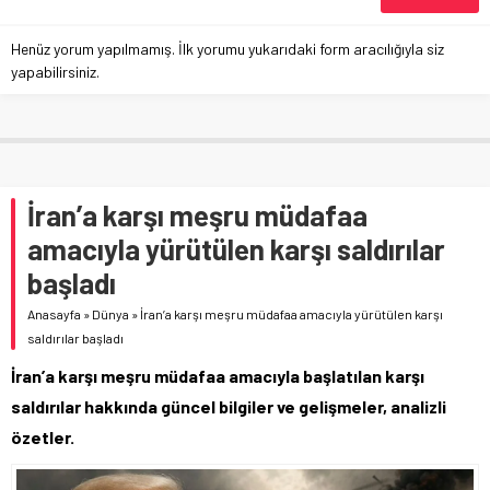
Henüz yorum yapılmamış. İlk yorumu yukarıdaki form aracılığıyla siz
yapabilirsiniz.
İran’a karşı meşru müdafaa
amacıyla yürütülen karşı saldırılar
başladı
Anasayfa
»
Dünya
»
İran’a karşı meşru müdafaa amacıyla yürütülen karşı
saldırılar başladı
İran’a karşı meşru müdafaa amacıyla başlatılan karşı
saldırılar hakkında güncel bilgiler ve gelişmeler, analizli
özetler.