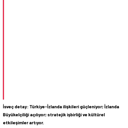
İsveç detay: Türkiye-İzlanda ilişkileri güçleniyor; İzlanda
Büyükelçiliği açılıyor; stratejik işbirliği ve kültürel
etkileşimler artıyor.