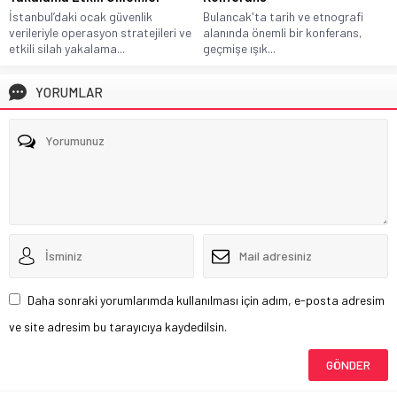
İstanbul’daki ocak güvenlik
Bulancak'ta tarih ve etnografi
verileriyle operasyon stratejileri ve
alanında önemli bir konferans,
etkili silah yakalama...
geçmişe ışık...
YORUMLAR
Daha sonraki yorumlarımda kullanılması için adım, e-posta adresim
ve site adresim bu tarayıcıya kaydedilsin.