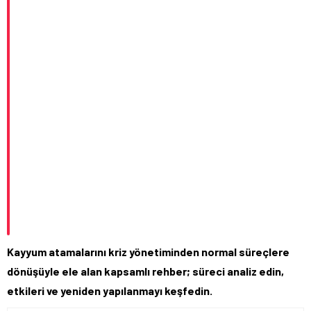
Kayyum atamalarını kriz yönetiminden normal süreçlere
dönüşüyle ele alan kapsamlı rehber; süreci analiz edin,
etkileri ve yeniden yapılanmayı keşfedin.