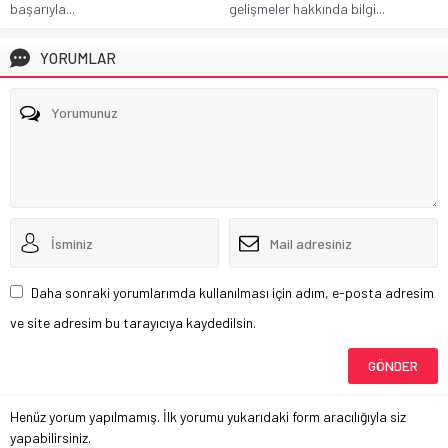
başarıyla...
gelişmeler hakkında bilgi...
YORUMLAR
Daha sonraki yorumlarımda kullanılması için adım, e-posta adresim
ve site adresim bu tarayıcıya kaydedilsin.
Henüz yorum yapılmamış. İlk yorumu yukarıdaki form aracılığıyla siz
yapabilirsiniz.