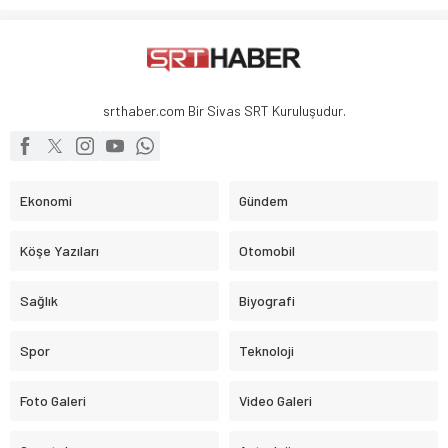
srthaber.com Bir Sivas SRT Kuruluşudur.
Ekonomi
Gündem
Köşe Yazıları
Otomobil
Sağlık
Biyografi
Spor
Teknoloji
Foto Galeri
Video Galeri