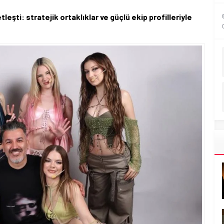
leşti: stratejik ortaklıklar ve güçlü ekip profilleriyle