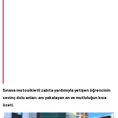
Sınava motosikletli zabıta yardımıyla yetişen öğrencinin
sevinç dolu anları, anı yakalayan an ve mutluluğun kısa
özeti.