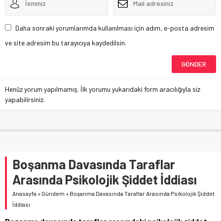
Daha sonraki yorumlarımda kullanılması için adım, e-posta adresim
ve site adresim bu tarayıcıya kaydedilsin.
Henüz yorum yapılmamış. İlk yorumu yukarıdaki form aracılığıyla siz
yapabilirsiniz.
Boşanma Davasında Taraflar
Arasında Psikolojik Şiddet İddiası
Anasayfa
»
Gündem
»
Boşanma Davasında Taraflar Arasında Psikolojik Şiddet
İddiası