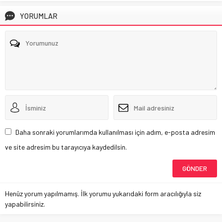
YORUMLAR
Daha sonraki yorumlarımda kullanılması için adım, e-posta adresim
ve site adresim bu tarayıcıya kaydedilsin.
Henüz yorum yapılmamış. İlk yorumu yukarıdaki form aracılığıyla siz
yapabilirsiniz.