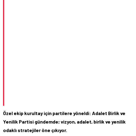
Özel ekip kurultay için partilere yöneldi: Adalet Birlik ve
Yenilik Partisi gündemde; vizyon, adalet, birlik ve yenilik
odaklı stratejiler öne çıkıyor.