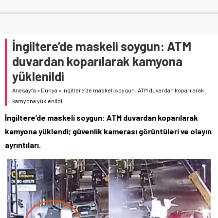
İngiltere’de maskeli soygun: ATM
duvardan koparılarak kamyona
yüklenildi
Anasayfa
»
Dünya
»
İngiltere’de maskeli soygun: ATM duvardan koparılarak
kamyona yüklenildi
İngiltere’de maskeli soygun: ATM duvardan koparılarak
kamyona yüklendi; güvenlik kamerası görüntüleri ve olayın
ayrıntıları.