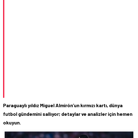
Paraguaylı yıldız Miguel Almirón’un kırmızı kartı, dünya
futbol gündemini sallıyor; detaylar ve analizler için hemen
okuyun.