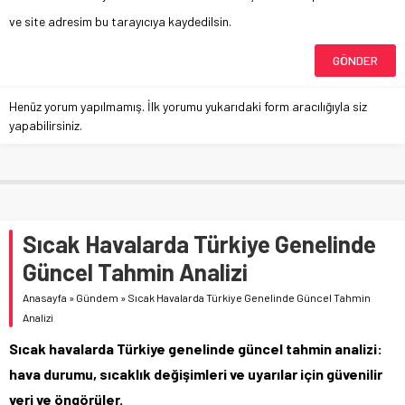
ve site adresim bu tarayıcıya kaydedilsin.
Henüz yorum yapılmamış. İlk yorumu yukarıdaki form aracılığıyla siz
yapabilirsiniz.
Sıcak Havalarda Türkiye Genelinde
Güncel Tahmin Analizi
Anasayfa
»
Gündem
»
Sıcak Havalarda Türkiye Genelinde Güncel Tahmin
Analizi
Sıcak havalarda Türkiye genelinde güncel tahmin analizi:
hava durumu, sıcaklık değişimleri ve uyarılar için güvenilir
veri ve öngörüler.