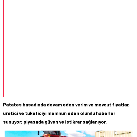
Patates hasadında devam eden verim ve mevcut fiyatlar,
üretici ve tüketiciyi memnun eden olumlu haberler
sunuyor; piyasada güven ve istikrar sağlanıyor.