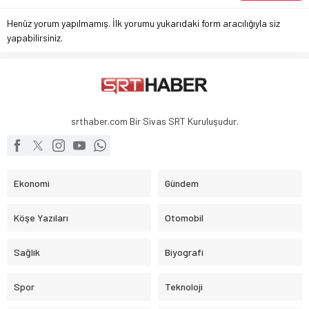
Henüz yorum yapılmamış. İlk yorumu yukarıdaki form aracılığıyla siz
yapabilirsiniz.
srthaber.com Bir Sivas SRT Kuruluşudur.
Ekonomi
Gündem
Köşe Yazıları
Otomobil
Sağlık
Biyografi
Spor
Teknoloji