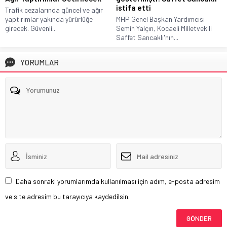
istifa etti
Trafik cezalarında güncel ve ağır
yaptırımlar yakında yürürlüğe
MHP Genel Başkan Yardımcısı
girecek. Güvenli...
Semih Yalçın, Kocaeli Milletvekili
Saffet Sancaklı'nın...
YORUMLAR
Daha sonraki yorumlarımda kullanılması için adım, e-posta adresim
ve site adresim bu tarayıcıya kaydedilsin.