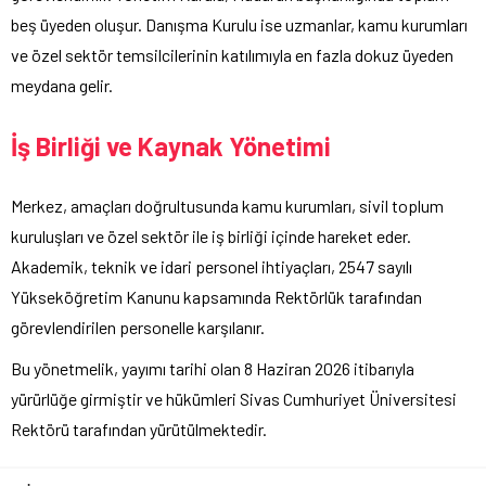
beş üyeden oluşur. Danışma Kurulu ise uzmanlar, kamu kurumları
ve özel sektör temsilcilerinin katılımıyla en fazla dokuz üyeden
meydana gelir.
İş Birliği ve Kaynak Yönetimi
Merkez, amaçları doğrultusunda kamu kurumları, sivil toplum
kuruluşları ve özel sektör ile iş birliği içinde hareket eder.
Akademik, teknik ve idari personel ihtiyaçları, 2547 sayılı
Yükseköğretim Kanunu kapsamında Rektörlük tarafından
görevlendirilen personelle karşılanır.
Bu yönetmelik, yayımı tarihi olan 8 Haziran 2026 itibarıyla
yürürlüğe girmiştir ve hükümleri Sivas Cumhuriyet Üniversitesi
Rektörü tarafından yürütülmektedir.