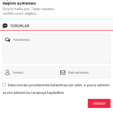
dağılımı açıklaması
Orza ks halka arzı: Talep toplama
tarihleri ve lot dağılımı...
YORUMLAR
Daha sonraki yorumlarımda kullanılması için adım, e-posta adresim
ve site adresim bu tarayıcıya kaydedilsin.