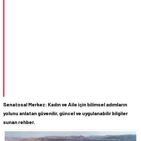
Senatosal Merkez: Kadın ve Aile için bilimsel adımların
yolunu anlatan güvenilir, güncel ve uygulanabilir bilgiler
sunan rehber.