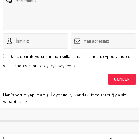
Daha sonraki yorumlarımda kullanılması için adım, e-posta adresim
ve site adresim bu tarayıcıya kaydedilsin.
Henüz yorum yapılmamış. İlk yorumu yukarıdaki form aracılığıyla siz
yapabilirsiniz.