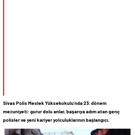
Sivas Polis Meslek Yüksekokulu’nda 23. dönem
mezuniyeti: gurur dolu anlar, başarıya adım atan genç
polisler ve yeni kariyer yolculuklarının başlangıcı.