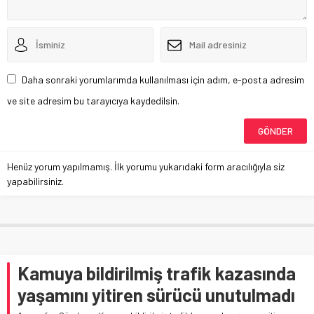
Daha sonraki yorumlarımda kullanılması için adım, e-posta adresim
ve site adresim bu tarayıcıya kaydedilsin.
Henüz yorum yapılmamış. İlk yorumu yukarıdaki form aracılığıyla siz
yapabilirsiniz.
Kamuya bildirilmiş trafik kazasında
yaşamını yitiren sürücü unutulmadı