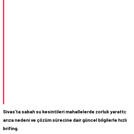
Sivas’ta sabah su kesintileri mahallelerde zorluk yarattı;
arıza nedeni ve çözüm sürecine dair güncel bilgilerle hızlı
brifing.