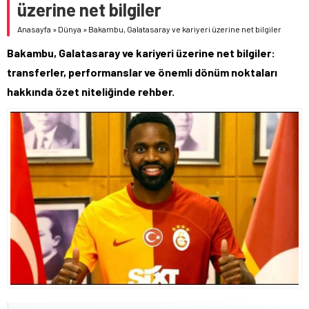
üzerine net bilgiler
Anasayfa
»
Dünya
»
Bakambu, Galatasaray ve kariyeri üzerine net bilgiler
Bakambu, Galatasaray ve kariyeri üzerine net bilgiler:
transferler, performanslar ve önemli dönüm noktaları
hakkında özet niteliğinde rehber.