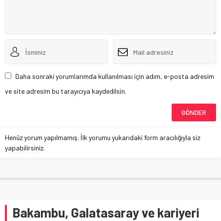
Daha sonraki yorumlarımda kullanılması için adım, e-posta adresim
ve site adresim bu tarayıcıya kaydedilsin.
Henüz yorum yapılmamış. İlk yorumu yukarıdaki form aracılığıyla siz
yapabilirsiniz.
Bakambu, Galatasaray ve kariyeri