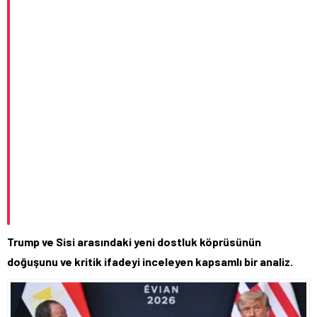
Trump ve Sisi arasındaki yeni dostluk köprüsünün
doğuşunu ve kritik ifadeyi inceleyen kapsamlı bir analiz.