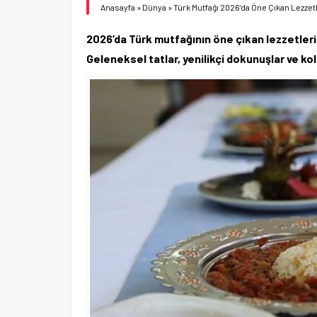
Anasayfa
»
Dünya
»
Türk Mutfağı 2026’da Öne Çıkan Lezze
2026’da Türk mutfağının öne çıkan lezzetleri
Geleneksel tatlar, yenilikçi dokunuşlar ve kol