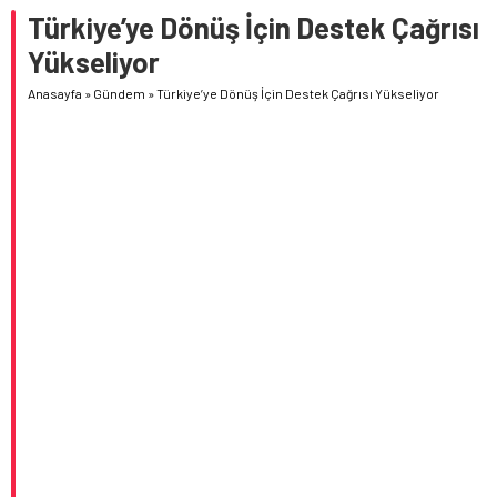
Türkiye’ye Dönüş İçin Destek Çağrısı
Yükseliyor
Anasayfa
»
Gündem
»
Türkiye’ye Dönüş İçin Destek Çağrısı Yükseliyor