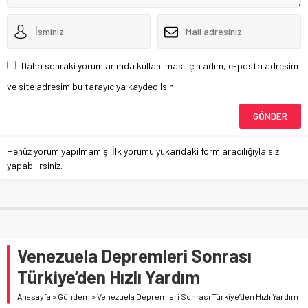
Daha sonraki yorumlarımda kullanılması için adım, e-posta adresim
ve site adresim bu tarayıcıya kaydedilsin.
Henüz yorum yapılmamış. İlk yorumu yukarıdaki form aracılığıyla siz
yapabilirsiniz.
Venezuela Depremleri Sonrası
Türkiye’den Hızlı Yardım
Anasayfa
»
Gündem
»
Venezuela Depremleri Sonrası Türkiye’den Hızlı Yardım