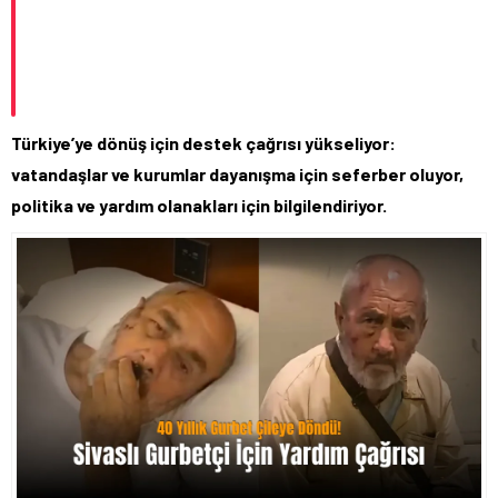
Türkiye’ye dönüş için destek çağrısı yükseliyor:
vatandaşlar ve kurumlar dayanışma için seferber oluyor,
politika ve yardım olanakları için bilgilendiriyor.