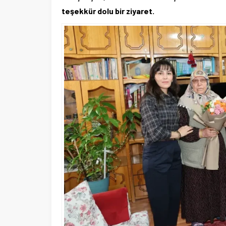
teşekkür dolu bir ziyaret.