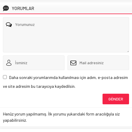
YORUMLAR
Daha sonraki yorumlarımda kullanılması için adım, e-posta adresim
ve site adresim bu tarayıcıya kaydedilsin.
Henüz yorum yapılmamış. İlk yorumu yukarıdaki form aracılığıyla siz
yapabilirsiniz.