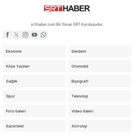
srthaber.com Bir Sivas SRT Kuruluşudur.
Ekonomi
Gündem
Köşe Yazıları
Otomobil
Sağlık
Biyografi
Spor
Teknoloji
Foto Galeri
Video Galeri
Gazeteler
Astroloji