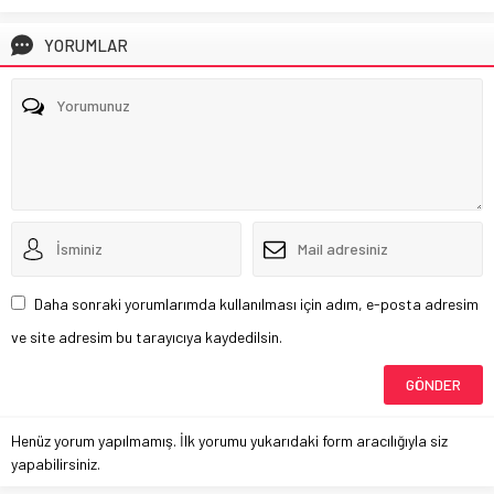
YORUMLAR
Daha sonraki yorumlarımda kullanılması için adım, e-posta adresim
ve site adresim bu tarayıcıya kaydedilsin.
Henüz yorum yapılmamış. İlk yorumu yukarıdaki form aracılığıyla siz
yapabilirsiniz.