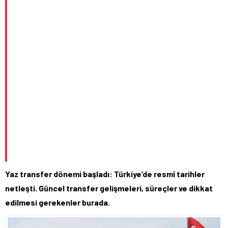
Yaz transfer dönemi başladı: Türkiye’de resmî tarihler
netleşti. Güncel transfer gelişmeleri, süreçler ve dikkat
edilmesi gerekenler burada.