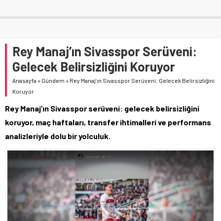
Rey Manaj’ın Sivasspor Serüveni:
Gelecek Belirsizliğini Koruyor
Anasayfa
»
Gündem
»
Rey Manaj’ın Sivasspor Serüveni: Gelecek Belirsizliğini
Koruyor
Rey Manaj’ın Sivasspor serüveni: gelecek belirsizliğini
koruyor, maç haftaları, transfer ihtimalleri ve performans
analizleriyle dolu bir yolculuk.