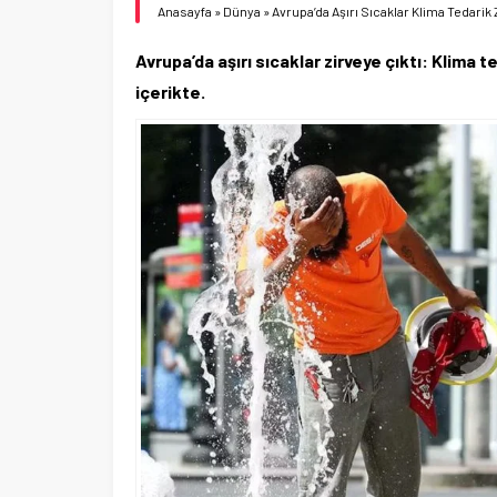
Anasayfa
»
Dünya
»
Avrupa’da Aşırı Sıcaklar Klima Tedarik Z
Avrupa’da aşırı sıcaklar zirveye çıktı: Klima te
içerikte.