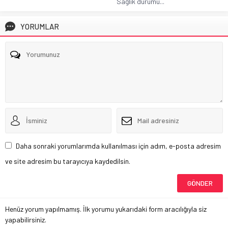
Sağlık durumu...
YORUMLAR
Daha sonraki yorumlarımda kullanılması için adım, e-posta adresim
ve site adresim bu tarayıcıya kaydedilsin.
Henüz yorum yapılmamış. İlk yorumu yukarıdaki form aracılığıyla siz
yapabilirsiniz.