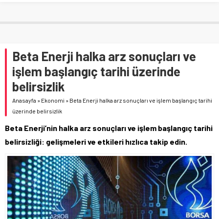
Beta Enerji halka arz sonuçları ve
işlem başlangıç tarihi üzerinde
belirsizlik
Anasayfa
»
Ekonomi
»
Beta Enerji halka arz sonuçları ve işlem başlangıç tarihi
üzerinde belirsizlik
Beta Enerji’nin halka arz sonuçları ve işlem başlangıç tarihi
belirsizliği: gelişmeleri ve etkileri hızlıca takip edin.