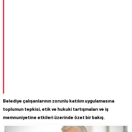
Belediye çalışanlarının zorunlu katılım uygulamasına
toplumun tepkisi, etik ve hukuki tartışmaları ve iş
memnuniyetine etkileri üzerinde özet bir bakış.