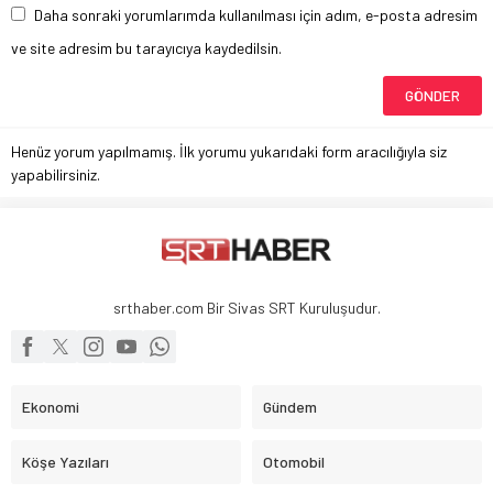
Daha sonraki yorumlarımda kullanılması için adım, e-posta adresim
ve site adresim bu tarayıcıya kaydedilsin.
Henüz yorum yapılmamış. İlk yorumu yukarıdaki form aracılığıyla siz
yapabilirsiniz.
srthaber.com Bir Sivas SRT Kuruluşudur.
Ekonomi
Gündem
Köşe Yazıları
Otomobil