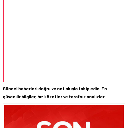
Güncel haberleri doğru ve net akışla takip edin. En
güvenilir bilgiler, hızlı özetler ve tarafsız analizler.