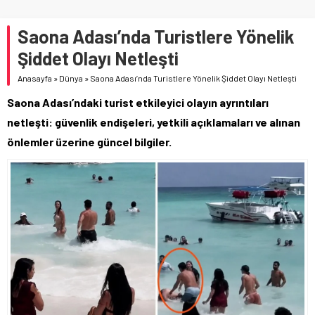
Saona Adası’nda Turistlere Yönelik
Şiddet Olayı Netleşti
Anasayfa
»
Dünya
»
Saona Adası’nda Turistlere Yönelik Şiddet Olayı Netleşti
Saona Adası’ndaki turist etkileyici olayın ayrıntıları
netleşti: güvenlik endişeleri, yetkili açıklamaları ve alınan
önlemler üzerine güncel bilgiler.