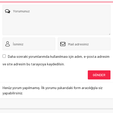
Daha sonraki yorumlarımda kullanılması için adım, e-posta adresim
ve site adresim bu tarayıcıya kaydedilsin.
Henüz yorum yapılmamış. İlk yorumu yukarıdaki form aracılığıyla siz
yapabilirsiniz.