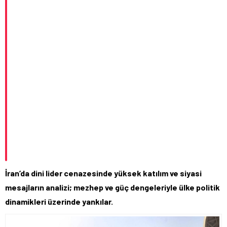
İran’da dini lider cenazesinde yüksek katılım ve siyasi
mesajların analizi; mezhep ve güç dengeleriyle ülke politik
dinamikleri üzerinde yankılar.