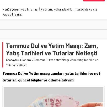
Henüz yorum yapılmamış. İlk yorumu yukarıdaki form aracılığıyla siz
yapabilirsiniz.
Temmuz Dul ve Yetim Maaşı: Zam,
Yatış Tarihleri ve Tutarlar Netleşti
Anasayfa
»
Ekonomi
»
Temmuz Dul ve Yetim Maaşı: Zam, Yatış Tarihleri ve
Tutarlar Netleşti
Temmuz Dul ve Yetim maaşı zamları, yatış tarihleri ve net
tutarlar: güncel bilgiler ve ödeme takvimi