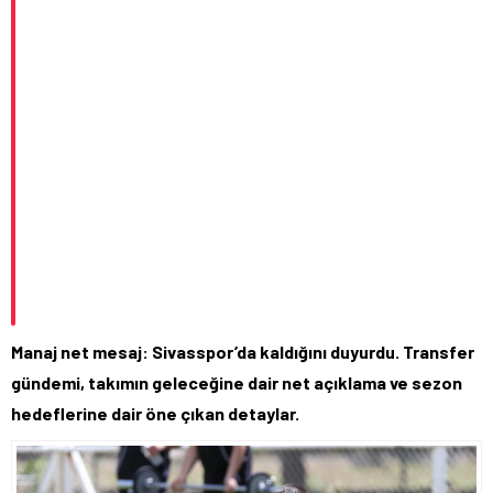
Manaj net mesaj: Sivasspor’da kaldığını duyurdu. Transfer
gündemi, takımın geleceğine dair net açıklama ve sezon
hedeflerine dair öne çıkan detaylar.