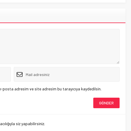
e-posta adresim ve site adresim bu tarayıcıya kaydedilsin.
lığıyla siz yapabilirsiniz.