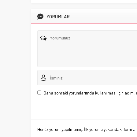
YORUMLAR
Daha sonraki yorumlarımda kullanılması için adım, 
Henüz yorum yapılmamış. İlk yorumu yukarıdaki form aracı