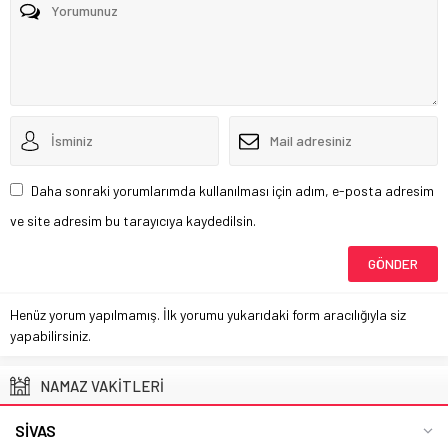
Daha sonraki yorumlarımda kullanılması için adım, e-posta adresim
ve site adresim bu tarayıcıya kaydedilsin.
Henüz yorum yapılmamış. İlk yorumu yukarıdaki form aracılığıyla siz
yapabilirsiniz.
NAMAZ VAKİTLERİ
SIVAS