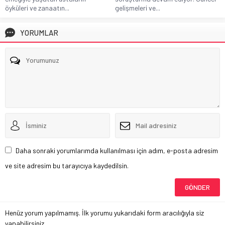
öyküleri ve zanaatın...
gelişmeleri ve...
YORUMLAR
Daha sonraki yorumlarımda kullanılması için adım, e-posta adresim
ve site adresim bu tarayıcıya kaydedilsin.
Henüz yorum yapılmamış. İlk yorumu yukarıdaki form aracılığıyla siz
yapabilirsiniz.