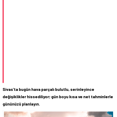
Sivas’ta bugün hava parçalı bulutlu, serinleyince
değişiklikler hissediliyor; gün boyu kısa ve net tahminlerle
gününüzü planlayın.