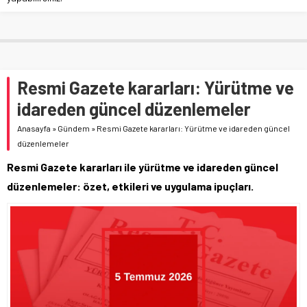
Resmi Gazete kararları: Yürütme ve
idareden güncel düzenlemeler
Anasayfa
»
Gündem
»
Resmi Gazete kararları: Yürütme ve idareden güncel
düzenlemeler
Resmi Gazete kararları ile yürütme ve idareden güncel
düzenlemeler: özet, etkileri ve uygulama ipuçları.