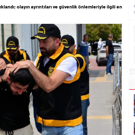
andı; olayın ayrıntıları ve güvenlik önlemleriyle ilgili en