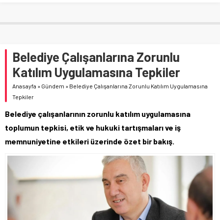
Belediye Çalışanlarına Zorunlu
Katılım Uygulamasına Tepkiler
Anasayfa
»
Gündem
»
Belediye Çalışanlarına Zorunlu Katılım Uygulamasına
Tepkiler
Belediye çalışanlarının zorunlu katılım uygulamasına
toplumun tepkisi, etik ve hukuki tartışmaları ve iş
memnuniyetine etkileri üzerinde özet bir bakış.