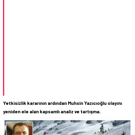
Yetkisizlik kararının ardından Muhsin Yazıcıoğlu olayını
yeniden ele alan kapsamlı analiz ve tartışma.