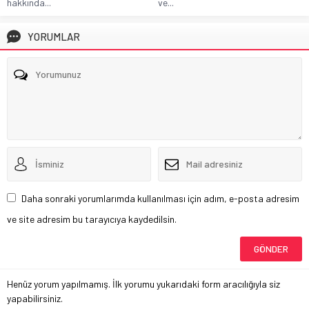
hakkında...
ve...
YORUMLAR
Daha sonraki yorumlarımda kullanılması için adım, e-posta adresim
ve site adresim bu tarayıcıya kaydedilsin.
Henüz yorum yapılmamış. İlk yorumu yukarıdaki form aracılığıyla siz
yapabilirsiniz.