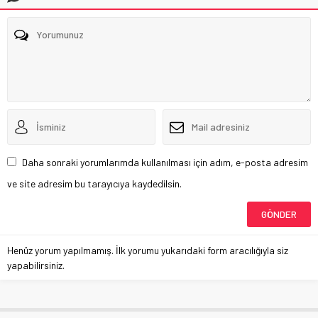
Daha sonraki yorumlarımda kullanılması için adım, e-posta adresim
ve site adresim bu tarayıcıya kaydedilsin.
Henüz yorum yapılmamış. İlk yorumu yukarıdaki form aracılığıyla siz
yapabilirsiniz.