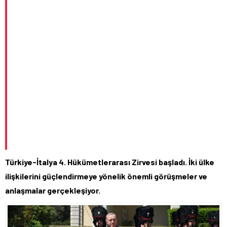
Türkiye-İtalya 4. Hükümetlerarası Zirvesi başladı. İki ülke
ilişkilerini güçlendirmeye yönelik önemli görüşmeler ve
anlaşmalar gerçekleşiyor.