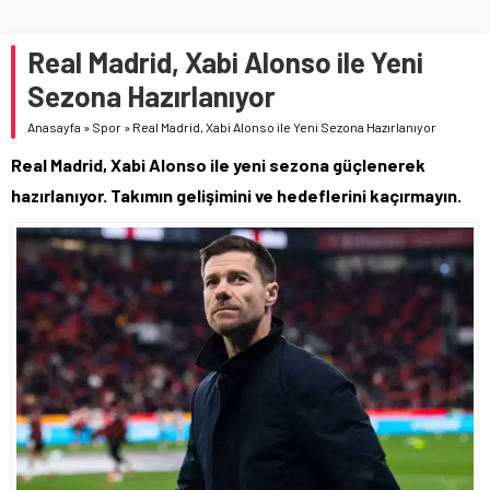
Real Madrid, Xabi Alonso ile Yeni
Sezona Hazırlanıyor
Anasayfa
»
Spor
»
Real Madrid, Xabi Alonso ile Yeni Sezona Hazırlanıyor
Real Madrid, Xabi Alonso ile yeni sezona güçlenerek
hazırlanıyor. Takımın gelişimini ve hedeflerini kaçırmayın.