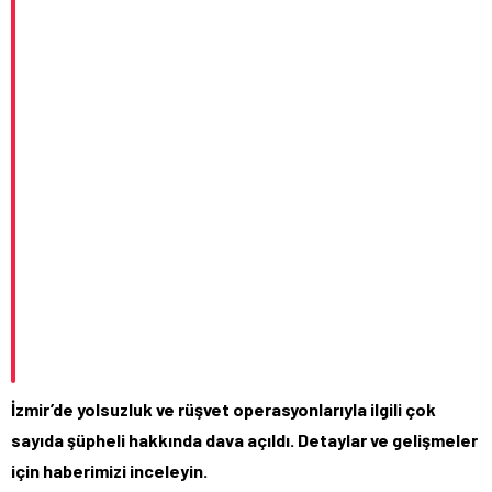
İzmir’de yolsuzluk ve rüşvet operasyonlarıyla ilgili çok
sayıda şüpheli hakkında dava açıldı. Detaylar ve gelişmeler
için haberimizi inceleyin.