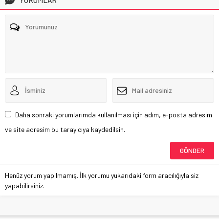
Daha sonraki yorumlarımda kullanılması için adım, e-posta adresim
ve site adresim bu tarayıcıya kaydedilsin.
Henüz yorum yapılmamış. İlk yorumu yukarıdaki form aracılığıyla siz
yapabilirsiniz.