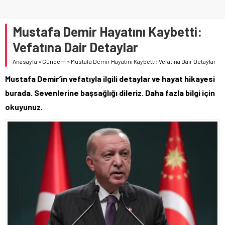
Mustafa Demir Hayatını Kaybetti:
Vefatına Dair Detaylar
Anasayfa
»
Gündem
»
Mustafa Demir Hayatını Kaybetti: Vefatına Dair Detaylar
Mustafa Demir’in vefatıyla ilgili detaylar ve hayat hikayesi
burada. Sevenlerine başsağlığı dileriz. Daha fazla bilgi için
okuyunuz.