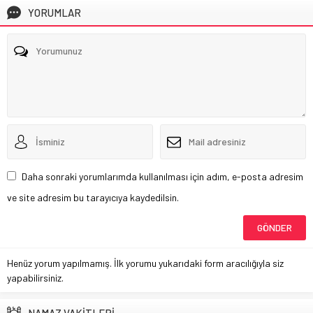
YORUMLAR
Daha sonraki yorumlarımda kullanılması için adım, e-posta adresim
ve site adresim bu tarayıcıya kaydedilsin.
Henüz yorum yapılmamış. İlk yorumu yukarıdaki form aracılığıyla siz
yapabilirsiniz.
NAMAZ VAKİTLERİ