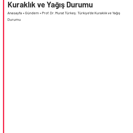
Kuraklık ve Yağış Durumu
Anasayfa
»
Gündem
»
Prof. Dr. Murat Türkeş: Türkiye’de Kuraklık ve Yağış
Durumu