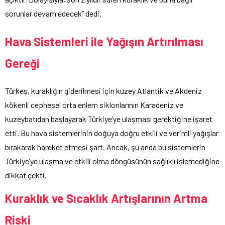
sorunlar devam edecek” dedi.
Hava Sistemleri ile Yağışın Artırılması
Gereği
Türkeş, kuraklığın giderilmesi için kuzey Atlantik ve Akdeniz
kökenli cephesel orta enlem siklonlarının Karadeniz ve
kuzeybatıdan başlayarak Türkiye’ye ulaşması gerektiğine işaret
etti. Bu hava sistemlerinin doğuya doğru etkili ve verimli yağışlar
bırakarak hareket etmesi şart. Ancak, şu anda bu sistemlerin
Türkiye’ye ulaşma ve etkili olma döngüsünün sağlıklı işlemediğine
dikkat çekti.
Kuraklık ve Sıcaklık Artışlarının Artma
Riski