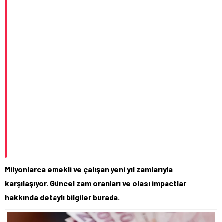
Milyonlarca emekli ve çalışan yeni yıl zamlarıyla
karşılaşıyor. Güncel zam oranları ve olası impactlar
hakkında detaylı bilgiler burada.