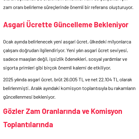
zam oranı belirleme süreçlerinde önemli bir referans oluşturuyor.
Asgari Ücrette Güncelleme Bekleniyor
Ocak ayında belirlenecek yeni asgari ücret, ülkedeki milyonlarca
çalışanı doğrudan ilgilendiriyor. Yeni yılın asgari ücret seviyesi,
sadece maaşları değil, işsizlik ödenekleri, sosyal yardımlar ve
sigorta primleri gibi birçok önemli kalemi de etkiliyor.
2025 yılında asgari ücret, brüt 26.005 TL ve net 22.104 TL olarak
belirlenmişti. Aralık ayındaki komisyon toplantısıyla bu rakamların
güncellenmesi bekleniyor.
Gözler Zam Oranlarında ve Komisyon
Toplantılarında