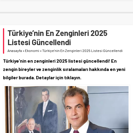
Türkiye’nin En Zenginleri 2025
Listesi Güncellendi
Anasayfa
»
Ekonomi
»
Türkiye’nin En Zenginleri 2025 Listesi Güncellendi
Türkiye’nin en zenginleri 2025 listesi güncellendi! En
zengin bireyler ve zenginlik sıralamaları hakkında en yeni
bilgiler burada. Detaylar için tıklayın.