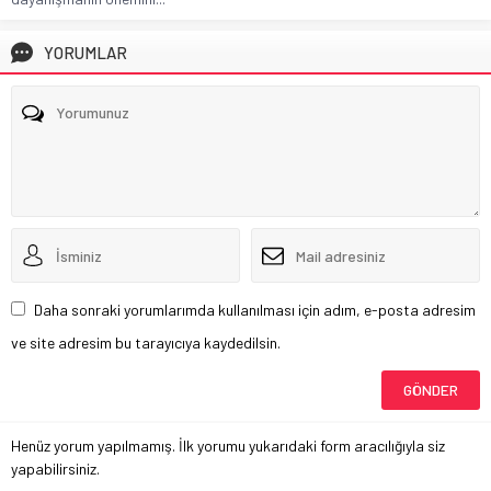
YORUMLAR
Daha sonraki yorumlarımda kullanılması için adım, e-posta adresim
ve site adresim bu tarayıcıya kaydedilsin.
Henüz yorum yapılmamış. İlk yorumu yukarıdaki form aracılığıyla siz
yapabilirsiniz.