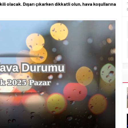
ili olacak. Dışarı çıkarken dikkatli olun, hava koşullarına