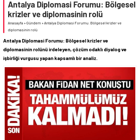
Antalya Diplomasi Forumu: Bölgesel
krizler ve diplomasinin rolü
Anasayfa
»
Gündem
»
Antalya Diplomasi Forumu: Bölgesel krizler ve
diplomasinin rolü
Antalya Diplomasi Forumu: Bölgesel krizler ve
diplomasinin rolünü irdeleyen, çözüm odaklı diyalog ve
işbirliği vurgusu yapan kapsamlı bir analiz.