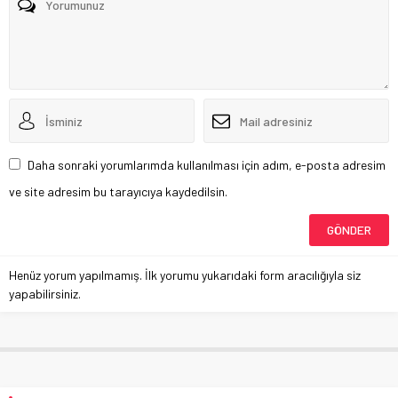
Daha sonraki yorumlarımda kullanılması için adım, e-posta adresim
ve site adresim bu tarayıcıya kaydedilsin.
Henüz yorum yapılmamış. İlk yorumu yukarıdaki form aracılığıyla siz
yapabilirsiniz.