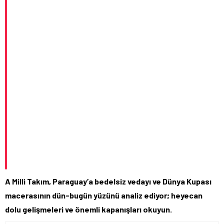
A Milli Takım, Paraguay’a bedelsiz vedayı ve Dünya Kupası
macerasının dün-bugün yüzünü analiz ediyor; heyecan
dolu gelişmeleri ve önemli kapanışları okuyun.