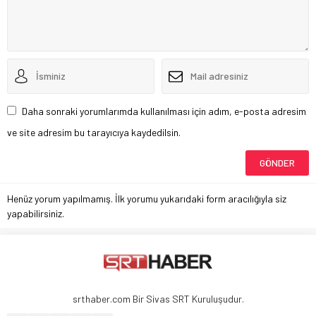
Daha sonraki yorumlarımda kullanılması için adım, e-posta adresim
ve site adresim bu tarayıcıya kaydedilsin.
Henüz yorum yapılmamış. İlk yorumu yukarıdaki form aracılığıyla siz
yapabilirsiniz.
srthaber.com Bir Sivas SRT Kuruluşudur.