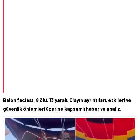
Balon faciası: 8 ölü, 13 yaralı. Olayın ayrıntıları, etkileri ve
güvenlik önlemleri üzerine kapsamlı haber ve analiz.