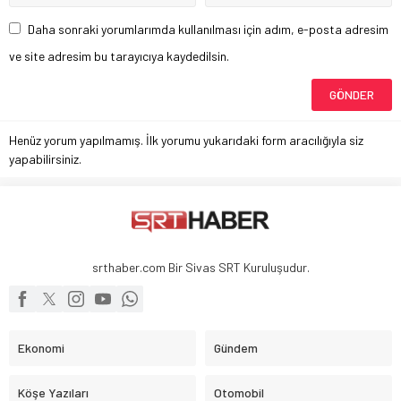
Daha sonraki yorumlarımda kullanılması için adım, e-posta adresim
ve site adresim bu tarayıcıya kaydedilsin.
Henüz yorum yapılmamış. İlk yorumu yukarıdaki form aracılığıyla siz
yapabilirsiniz.
srthaber.com Bir Sivas SRT Kuruluşudur.
Ekonomi
Gündem
Köşe Yazıları
Otomobil