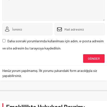
Daha sonraki yorumlarımda kullanılması için adım, e-posta adresim
ve site adresim bu tarayıcıya kaydedilsin.
Henüz yorum yapılmamış. İlk yorumu yukarıdaki form aracılığıyla siz
yapabilirsiniz.
Emeklilikte Hukuksal Devrim: