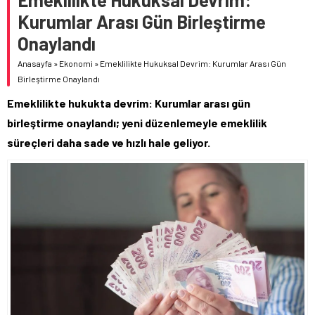
Kurumlar Arası Gün Birleştirme
Onaylandı
Anasayfa
»
Ekonomi
»
Emeklilikte Hukuksal Devrim: Kurumlar Arası Gün
Birleştirme Onaylandı
Emeklilikte hukukta devrim: Kurumlar arası gün
birleştirme onaylandı; yeni düzenlemeyle emeklilik
süreçleri daha sade ve hızlı hale geliyor.