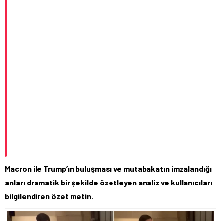
Macron ile Trump’ın buluşması ve mutabakatın imzalandığı
anları dramatik bir şekilde özetleyen analiz ve kullanıcıları
bilgilendiren özet metin.