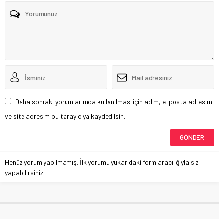
Daha sonraki yorumlarımda kullanılması için adım, e-posta adresim
ve site adresim bu tarayıcıya kaydedilsin.
Henüz yorum yapılmamış. İlk yorumu yukarıdaki form aracılığıyla siz
yapabilirsiniz.