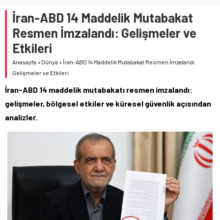
İran-ABD 14 Maddelik Mutabakat
Resmen İmzalandı: Gelişmeler ve
Etkileri
Anasayfa
»
Dünya
»
İran-ABD 14 Maddelik Mutabakat Resmen İmzalandı:
Gelişmeler ve Etkileri
İran-ABD 14 maddelik mutabakatı resmen imzalandı:
gelişmeler, bölgesel etkiler ve küresel güvenlik açısından
analizler.