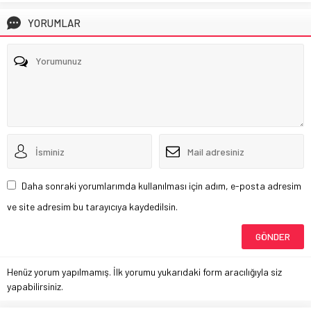
YORUMLAR
Daha sonraki yorumlarımda kullanılması için adım, e-posta adresim
ve site adresim bu tarayıcıya kaydedilsin.
Henüz yorum yapılmamış. İlk yorumu yukarıdaki form aracılığıyla siz
yapabilirsiniz.