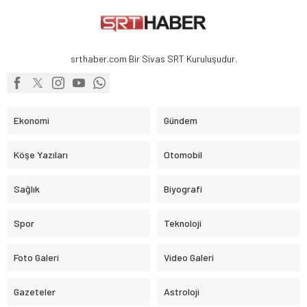
srthaber.com Bir Sivas SRT Kuruluşudur.
Ekonomi
Gündem
Köşe Yazıları
Otomobil
Sağlık
Biyografi
Spor
Teknoloji
Foto Galeri
Video Galeri
Gazeteler
Astroloji