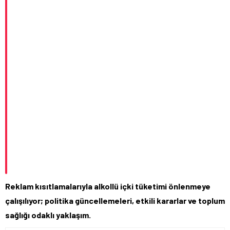
Reklam kısıtlamalarıyla alkollü içki tüketimi önlenmeye
çalışılıyor; politika güncellemeleri, etkili kararlar ve toplum
sağlığı odaklı yaklaşım.