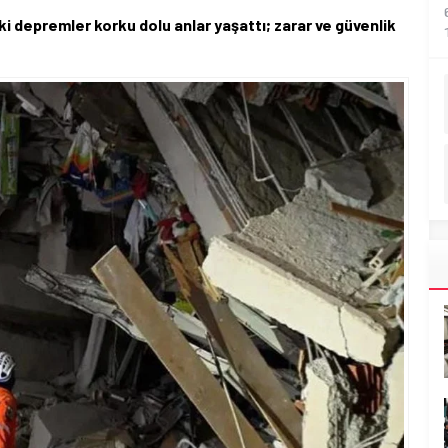
i depremler korku dolu anlar yaşattı; zarar ve güvenlik