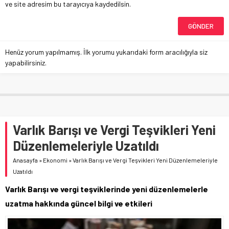
ve site adresim bu tarayıcıya kaydedilsin.
Henüz yorum yapılmamış. İlk yorumu yukarıdaki form aracılığıyla siz
yapabilirsiniz.
Varlık Barışı ve Vergi Teşvikleri Yeni
Düzenlemeleriyle Uzatıldı
Anasayfa
»
Ekonomi
»
Varlık Barışı ve Vergi Teşvikleri Yeni Düzenlemeleriyle
Uzatıldı
Varlık Barışı ve vergi teşviklerinde yeni düzenlemelerle
uzatma hakkında güncel bilgi ve etkileri