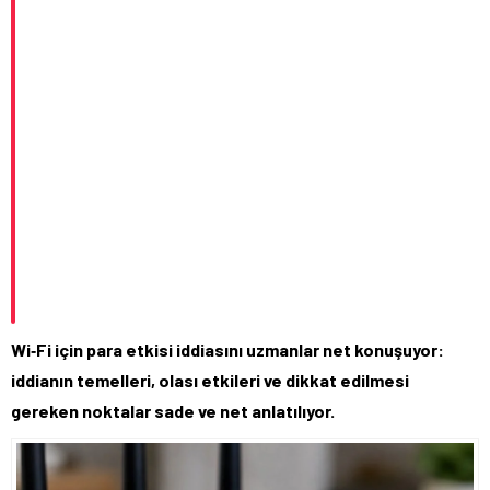
Wi‑Fi için para etkisi iddiasını uzmanlar net konuşuyor:
iddianın temelleri, olası etkileri ve dikkat edilmesi
gereken noktalar sade ve net anlatılıyor.