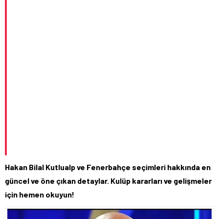
Hakan Bilal Kutlualp ve Fenerbahçe seçimleri hakkında en
güncel ve öne çıkan detaylar. Kulüp kararları ve gelişmeler
için hemen okuyun!