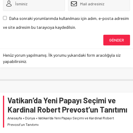
Daha sonraki yorumlarımda kullanılması için adım, e-posta adresim
ve site adresim bu tarayıcıya kaydedilsin.
Henüz yorum yapılmamış. İlk yorumu yukarıdaki form aracılığıyla siz
yapabilirsiniz.
Vatikan’da Yeni Papayı Seçimi ve
Kardinal Robert Prevost’un Tanıtımı
Anasayfa
»
Dünya
»
Vatikan’da Yeni Papayı Seçimi ve Kardinal Robert
Prevost’un Tanıtımı