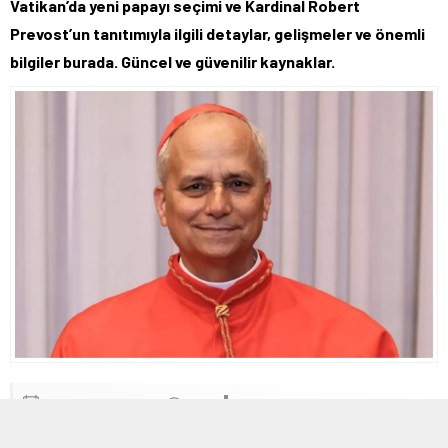
Vatikan’da yeni papayı seçimi ve Kardinal Robert
Prevost’un tanıtımıyla ilgili detaylar, gelişmeler ve önemli
bilgiler burada. Güncel ve güvenilir kaynaklar.
8 MAYIS 2025 21:45
0
266