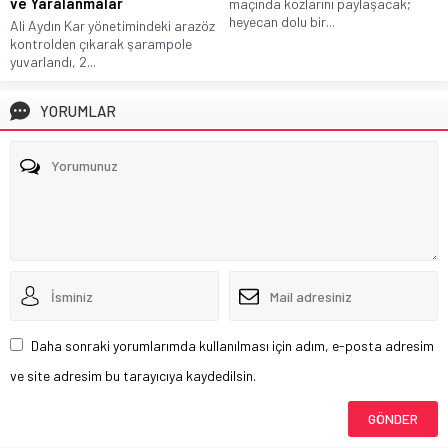
ve Yaralanmalar
maçında kozlarını paylaşacak;
heyecan dolu bir...
Ali Aydın Kar yönetimindeki arazöz
kontrolden çıkarak şarampole
yuvarlandı, 2...
YORUMLAR
Daha sonraki yorumlarımda kullanılması için adım, e-posta adresim
ve site adresim bu tarayıcıya kaydedilsin.